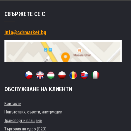
СВЪРЖЕТЕ СЕ С
info@cdrmarket.bg
ОБСЛУЖВАНЕ НА КЛИЕНТИ
Контакти
Напътствия, съвети, инструкции
Транспорт и плащане
Търговия на едро (B2B)