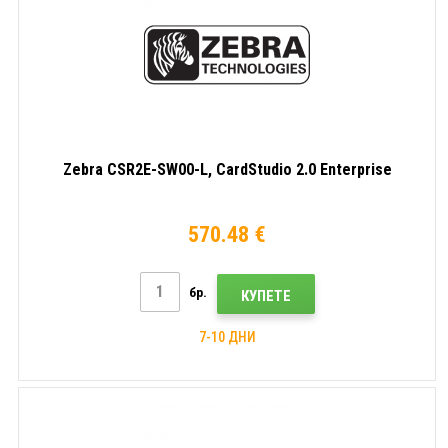
Zebra CSR2E-SW00-L, CardStudio 2.0 Enterprise
570.48 €
бр.
КУПЕТЕ
7-10 ДНИ