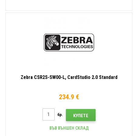
Zebra CSR2S-SW00-L, CardStudio 2.0 Standard
234.9 €
бр.
КУПЕТЕ
ВЪВ ВЪНШЕН СКЛАД