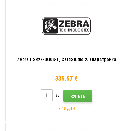
Zebra CSR2E-UG0S-L, CardStudio 2.0 надстройка
335.57 €
бр.
КУПЕТЕ
7-10 ДНИ