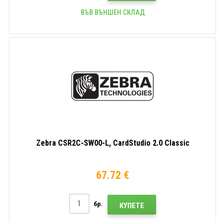
ВЪВ ВЪНШЕН СКЛАД
Zebra CSR2C-SW00-L, CardStudio 2.0 Classic
67.72 €
бр.
КУПЕТЕ