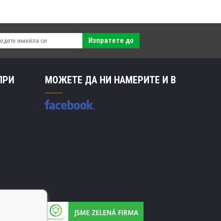
Изпратете до
ПРИ
МОЖЕТЕ ДА НИ НАМЕРИТЕ И В