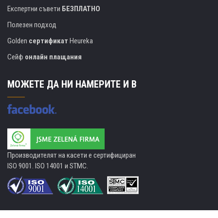
Експертни съвети
БЕЗПЛАТНО
Полезен подход
Golden
сертификат
Heureka
Сейф
онлайн плащания
МОЖЕТЕ ДА НИ НАМЕРИТЕ И В
Производителят на касети е сертифициран
ISO 9001. ISO 14001 и STMC.