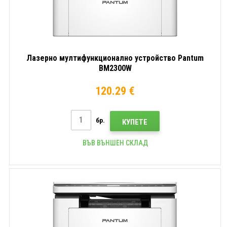
Лазерно мултифункционално устройство Pantum
BM2300W
120.29 €
бр.
КУПЕТЕ
ВЪВ ВЪНШЕН СКЛАД