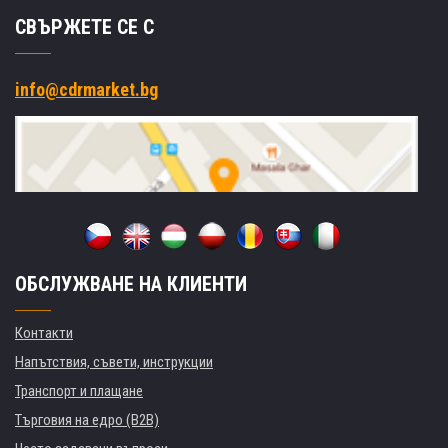
СВЪРЖЕТЕ СЕ С
info@cdrmarket.bg
ОБСЛУЖВАНЕ НА КЛИЕНТИ
Контакти
Напътствия, съвети, инструкции
Транспорт и плащане
Търговия на едро (B2B)