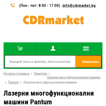
(Пон - пет: 8:00 - 17:00)
info@cdrmarket.bg
Извлечено
Начална страница
»
Принтери
»
от
Лазерни многофункционални машини
»
Pantum
»
Лазерни многофункционални машини
Лазерни многофункционални
машини Pantum