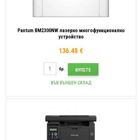
Pantum BM2300NW лазерно многофункционално
устройство
136.48 €
бр.
КУПЕТЕ
ВЪВ ВЪНШЕН СКЛАД