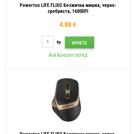
Powerton LIFE FLIXO Безжична мишка, черно-
сребриста, 1600DPI
4.88 €
бр.
КУПЕТЕ
ВЪВ ВЪНШЕН СКЛАД