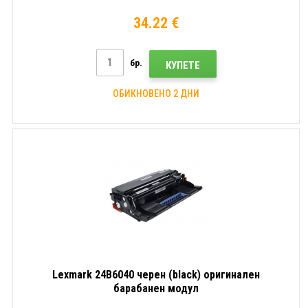
34.22 €
бр.
КУПЕТЕ
ОБИКНОВЕНО 2 ДНИ
Lexmark 24B6040 черен (black) оригинален
барабанен модул