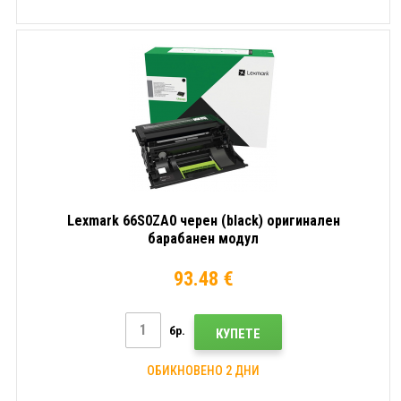
Lexmark 66S0ZA0 черен (black) оригинален
барабанен модул
93.48 €
бр.
КУПЕТЕ
ОБИКНОВЕНО 2 ДНИ