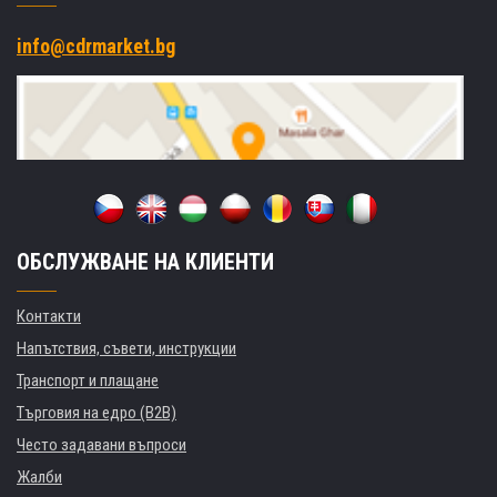
info@cdrmarket.bg
ОБСЛУЖВАНЕ НА КЛИЕНТИ
Контакти
Напътствия, съвети, инструкции
Транспорт и плащане
Търговия на едро (B2B)
Често задавани въпроси
Жалби