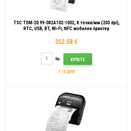
TSC TDM-20 99-082A102-1002, 8 точки/мм (203 dpi),
RTC, USB, BT, Wi-Fi, NFC мобилен принтер
352.58 €
бр.
КУПЕТЕ
7-10 ДНИ