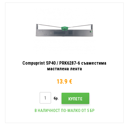
Compuprint SP40 / PRK6287-6 съвместима
мастилена лента
13.9 €
бр.
КУПЕТЕ
В НАЛИЧНОСТ ПО-МАЛКО ОТ 5 БР