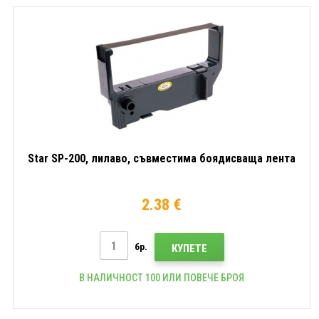
Star SP-200, лилаво, съвместима боядисваща лента
2.38 €
бр.
КУПЕТЕ
В НАЛИЧНОСТ 100 ИЛИ ПОВЕЧЕ БРОЯ