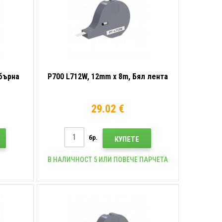
ебърна
P700 L712W, 12mm x 8m, Бял лента
29.02 €
бр.
КУПЕТЕ
В НАЛИЧНОСТ 5 ИЛИ ПОВЕЧЕ ПАРЧЕТА