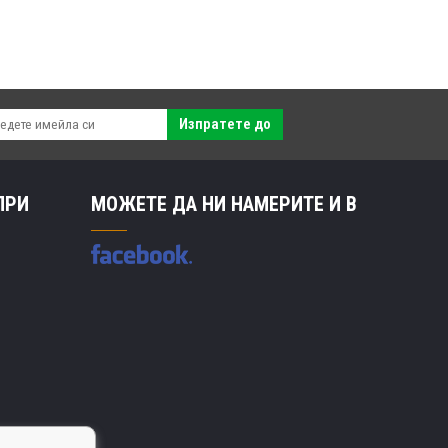
Изпратете до
ПРИ
МОЖЕТЕ ДА НИ НАМЕРИТЕ И В