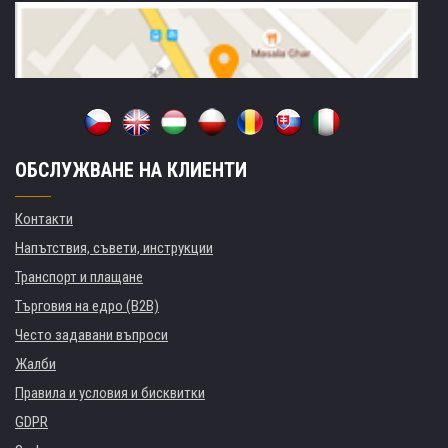
ОБСЛУЖВАНЕ НА КЛИЕНТИ
Контакти
Напътствия, съвети, инструкции
Транспорт и плащане
Търговия на едро (B2B)
Често задавани въпроси
Жалби
Правила и условия и бисквитки
GDPR