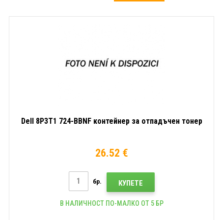
Dell 8P3T1 724-BBNF контейнер за отпадъчен тонер
26.52 €
бр.
КУПЕТЕ
В НАЛИЧНОСТ ПО-МАЛКО ОТ 5 БР