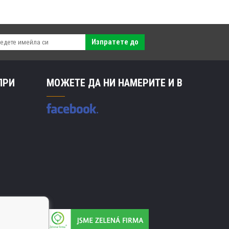
Изпратете до
ПРИ
МОЖЕТЕ ДА НИ НАМЕРИТЕ И В