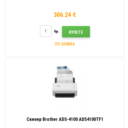
306.24 €
бр.
КУПЕТЕ
ПО ЗАЯВКА
Скенер Brother ADS-4100 ADS4100TF1