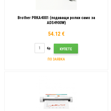
Brother PRKA4001 (подаващи ролки само за
ADS4900W)
54.12 €
бр.
КУПЕТЕ
ПО ЗАЯВКА