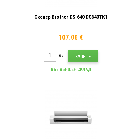
Скенер Brother DS-640 DS640TK1
107.08 €
бр.
КУПЕТЕ
ВЪВ ВЪНШЕН СКЛАД