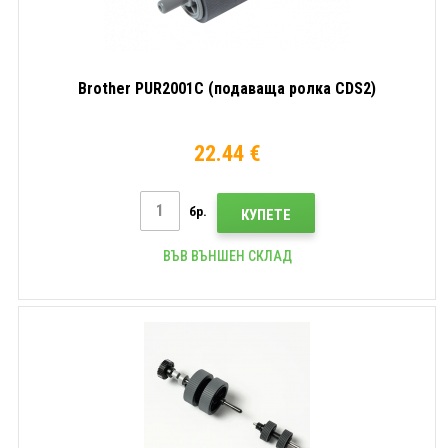
Brother PUR2001C (подаваща ролка CDS2)
22.44 €
бр.
КУПЕТЕ
ВЪВ ВЪНШЕН СКЛАД