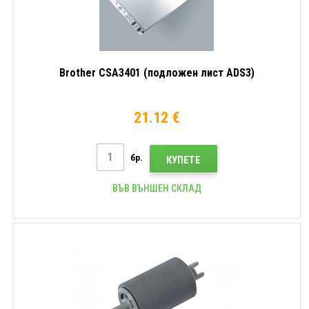
Brother CSA3401 (подложен лист ADS3)
21.12 €
бр.
КУПЕТЕ
ВЪВ ВЪНШЕН СКЛАД