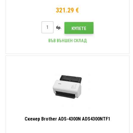
321.29 €
бр.
КУПЕТЕ
ВЪВ ВЪНШЕН СКЛАД
Скенер Brother ADS-4300N ADS4300NTF1