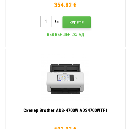
354.82 €
бр.
КУПЕТЕ
ВЪВ ВЪНШЕН СКЛАД
Скенер Brother ADS-4700W ADS4700WTF1