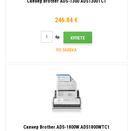
Скенер Brother ADS-1300 ADS1300TC1
246.84 €
бр.
КУПЕТЕ
ПО ЗАЯВКА
Скенер Brother ADS-1800W ADS1800WTC1