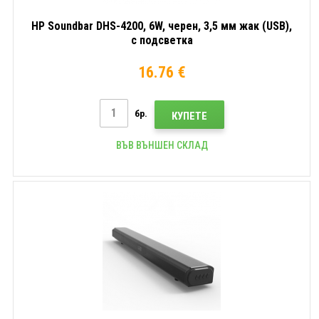
HP Soundbar DHS-4200, 6W, черен, 3,5 мм жак (USB),
с подсветка
16.76 €
бр.
КУПЕТЕ
ВЪВ ВЪНШЕН СКЛАД