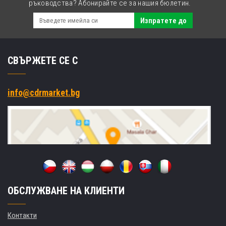
ръководства? Абонирайте се за нашия бюлетин.
Изпратете до
СВЪРЖЕТЕ СЕ С
info@cdrmarket.bg
ОБСЛУЖВАНЕ НА КЛИЕНТИ
Контакти