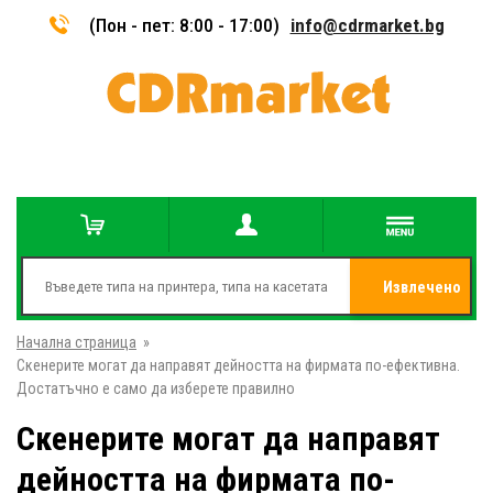
(Пон - пет: 8:00 - 17:00)
info@cdrmarket.bg
Извлечено
Начална страница
»
от
Скенерите могат да направят дейността на фирмата по-ефективна.
Достатъчно е само да изберете правилно
Скенерите могат да направят
дейността на фирмата по-