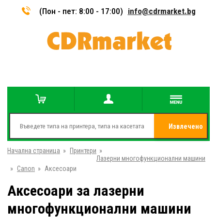
(Пон - пет: 8:00 - 17:00)
info@cdrmarket.bg
Извлечено
Начална страница
»
Принтери
»
от
Лазерни многофункционални машини
»
Canon
»
Аксесоари
Аксесоари за лазерни
многофункционални машини