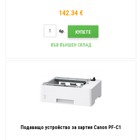
142.34 €
бр.
КУПЕТЕ
ВЪВ ВЪНШЕН СКЛАД
Подаващо устройство за хартия Canon PF-C1