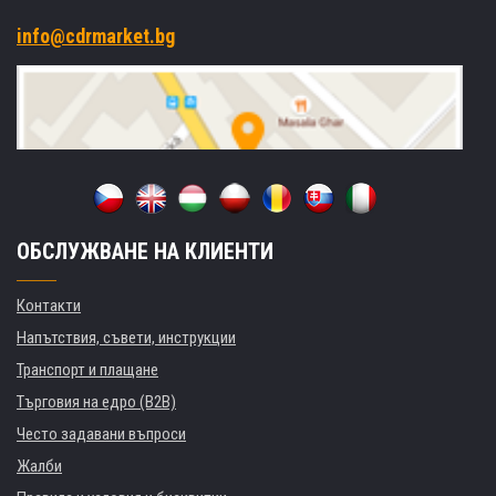
info@cdrmarket.bg
ОБСЛУЖВАНЕ НА КЛИЕНТИ
Контакти
Напътствия, съвети, инструкции
Транспорт и плащане
Търговия на едро (B2B)
Често задавани въпроси
Жалби