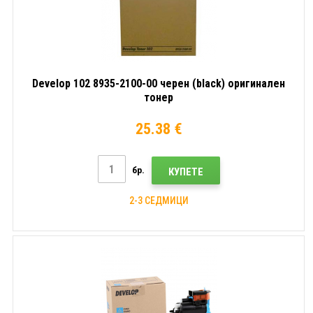
Develop 102 8935-2100-00 черен (black) оригинален
тонер
25.38 €
бр.
КУПЕТЕ
2-3 СЕДМИЦИ