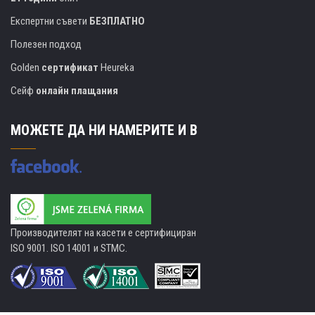
Експертни съвети
БЕЗПЛАТНО
Полезен подход
Golden
сертификат
Heureka
Сейф
онлайн плащания
МОЖЕТЕ ДА НИ НАМЕРИТЕ И В
Производителят на касети е сертифициран
ISO 9001. ISO 14001 и STMC.