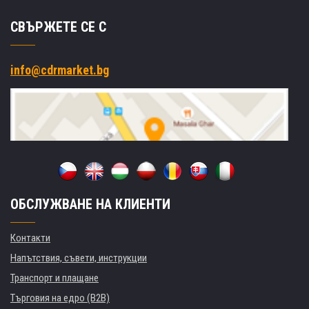
СВЪРЖЕТЕ СЕ С
info@cdrmarket.bg
ОБСЛУЖВАНЕ НА КЛИЕНТИ
Контакти
Напътствия, съвети, инструкции
Транспорт и плащане
Търговия на едро (B2B)