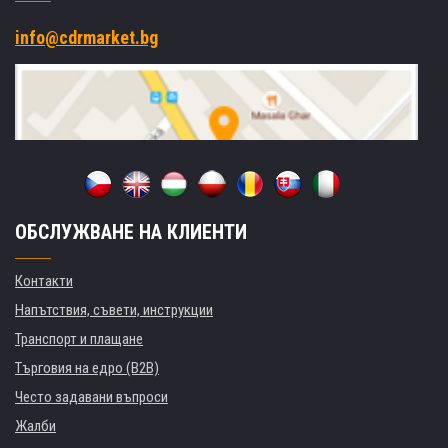
info@cdrmarket.bg
ОБСЛУЖВАНЕ НА КЛИЕНТИ
Контакти
Напътствия, съвети, инструкции
Транспорт и плащане
Търговия на едро (B2B)
Често задавани въпроси
Жалби