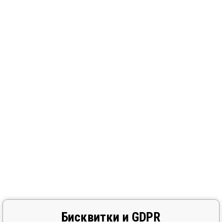
Бисквитки и GDPR