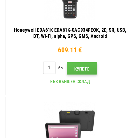
Honeywell EDA61K EDA61K-0AC934PEOK, 2D, SR, USB,
BT, Wi-Fi, alpha, GPS, GMS, Android
609.11 €
бр.
КУПЕТЕ
ВЪВ ВЪНШЕН СКЛАД