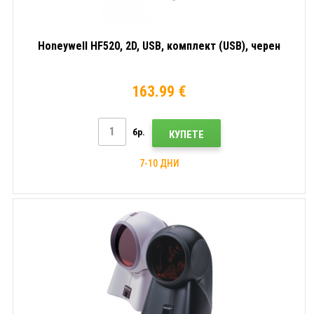
Honeywell HF520, 2D, USB, комплект (USB), черен
163.99 €
бр.
КУПЕТЕ
7-10 ДНИ