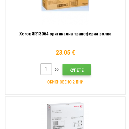
Xerox 8R13064 оригинална трансферна ролка
23.05 €
бр.
КУПЕТЕ
ОБИКНОВЕНО 2 ДНИ