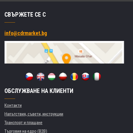
СВЪРЖЕТЕ СЕ С
info@cdrmarket.bg
ОБСЛУЖВАНЕ НА КЛИЕНТИ
Контакти
Напътствия, съвети, инструкции
Транспорт и плащане
Търговия на едро (B2B)