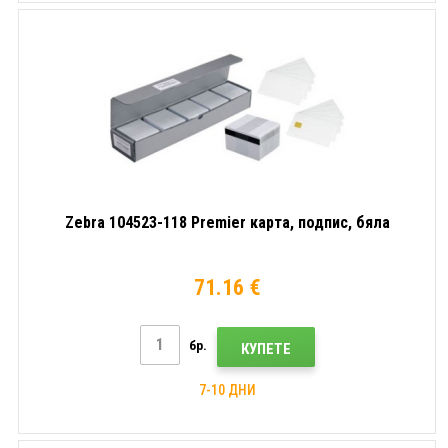
Zebra 104523-118 Premier карта, подпис, бяла
71.16 €
бр.
КУПЕТЕ
7-10 ДНИ