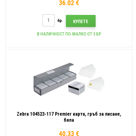
36.02 €
бр.
КУПЕТЕ
В НАЛИЧНОСТ ПО-МАЛКО ОТ 5 БР
Zebra 104523-117 Premier карта, гръб за писане,
бяла
40.33 €