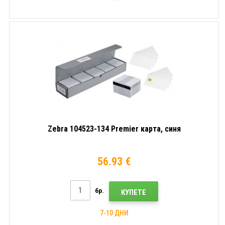
Zebra 104523-134 Premier карта, синя
56.93 €
бр.
КУПЕТЕ
7-10 ДНИ