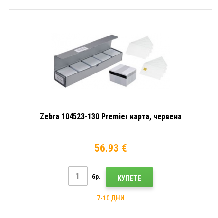
Zebra 104523-130 Premier карта, червена
56.93 €
бр.
КУПЕТЕ
7-10 ДНИ