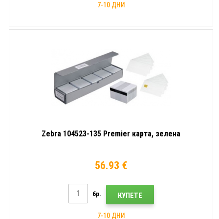
7-10 ДНИ
Zebra 104523-135 Premier карта, зелена
56.93 €
бр.
КУПЕТЕ
7-10 ДНИ