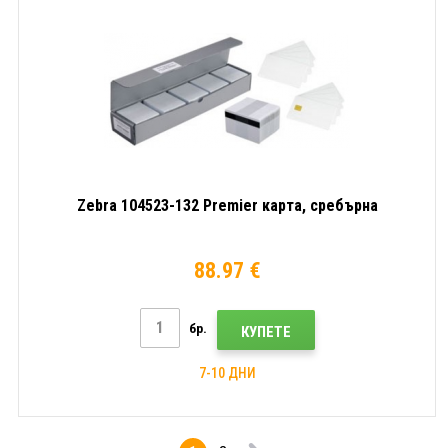
Zebra 104523-132 Premier карта, сребърна
88.97 €
бр.
КУПЕТЕ
7-10 ДНИ