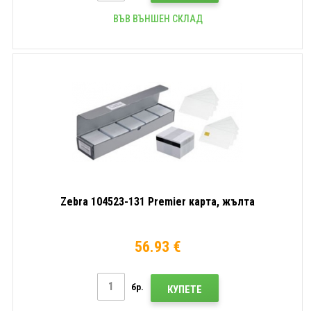
ВЪВ ВЪНШЕН СКЛАД
Zebra 104523-131 Premier карта, жълта
56.93 €
бр.
КУПЕТЕ