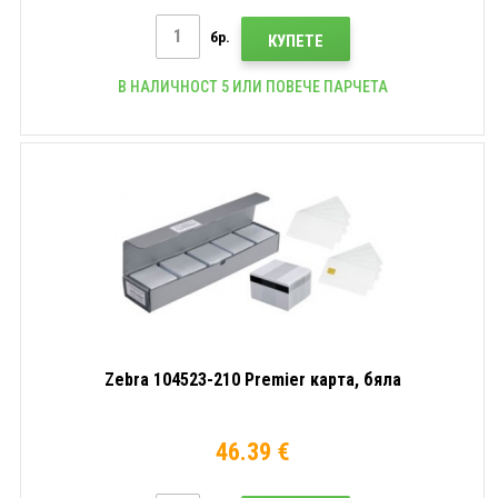
бр.
КУПЕТЕ
В НАЛИЧНОСТ 5 ИЛИ ПОВЕЧЕ ПАРЧЕТА
Zebra 104523-210 Premier карта, бяла
46.39 €