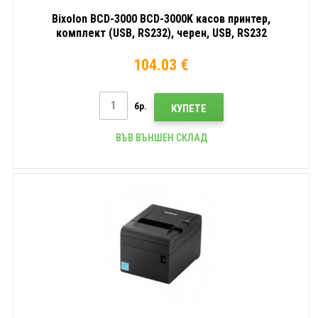
Bixolon BCD-3000 BCD-3000K касов принтер,
комплект (USB, RS232), черен, USB, RS232
104.03 €
бр.
КУПЕТЕ
ВЪВ ВЪНШЕН СКЛАД