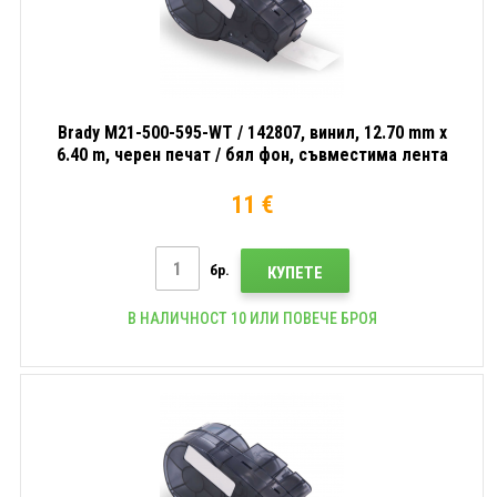
Brady M21-500-595-WT / 142807, винил, 12.70 mm x
6.40 m, черен печат / бял фон, съвместима лента
11 €
бр.
КУПЕТЕ
В НАЛИЧНОСТ 10 ИЛИ ПОВЕЧЕ БРОЯ