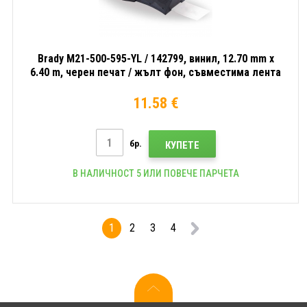
Brady M21-500-595-YL / 142799, винил, 12.70 mm x
6.40 m, черен печат / жълт фон, съвместима лента
11.58 €
бр.
КУПЕТЕ
В НАЛИЧНОСТ 5 ИЛИ ПОВЕЧЕ ПАРЧЕТА
1
2
3
4