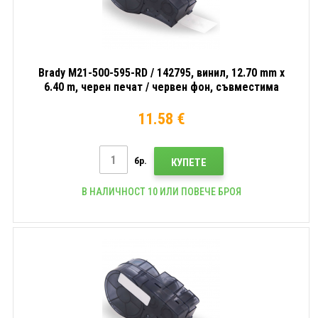
Brady M21-500-595-RD / 142795, винил, 12.70 mm x
6.40 m, черен печат / червен фон, съвместима
лента
11.58 €
бр.
КУПЕТЕ
В НАЛИЧНОСТ 10 ИЛИ ПОВЕЧЕ БРОЯ