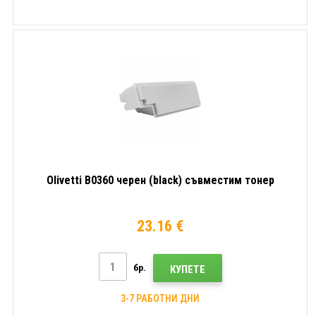
Olivetti B0360 черен (black) съвместим тонер
23.16 €
бр.
КУПЕТЕ
3-7 РАБОТНИ ДНИ