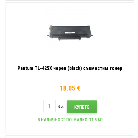
Pantum TL-425X черен (black) съвместим тонер
18.05 €
бр.
КУПЕТЕ
В НАЛИЧНОСТ ПО-МАЛКО ОТ 5 БР