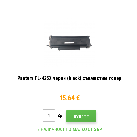
Pantum TL-425X черен (black) съвместим тонер
15.64 €
бр.
КУПЕТЕ
В НАЛИЧНОСТ ПО-МАЛКО ОТ 5 БР