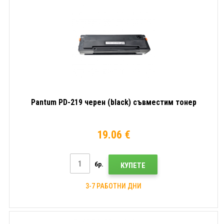
Pantum PD-219 черен (black) съвместим тонер
19.06 €
бр.
КУПЕТЕ
3-7 РАБОТНИ ДНИ