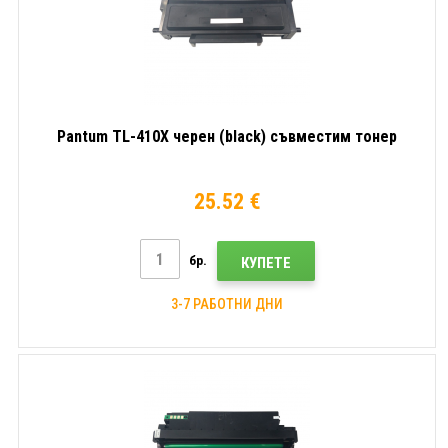
Pantum TL-410X черен (black) съвместим тонер
25.52 €
бр.
КУПЕТЕ
3-7 РАБОТНИ ДНИ