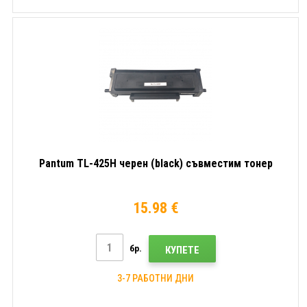
Pantum TL-425H черен (black) съвместим тонер
15.98 €
бр.
КУПЕТЕ
3-7 РАБОТНИ ДНИ