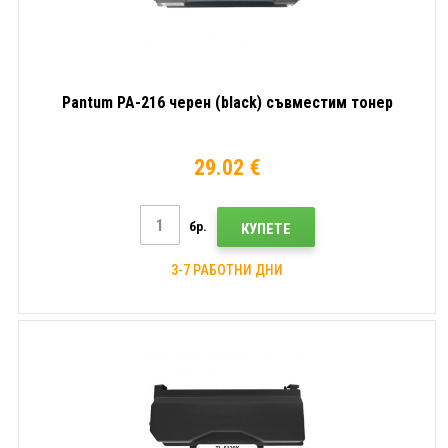
Pantum PA-216 черен (black) съвместим тонер
29.02 €
бр.
КУПЕТЕ
3-7 РАБОТНИ ДНИ