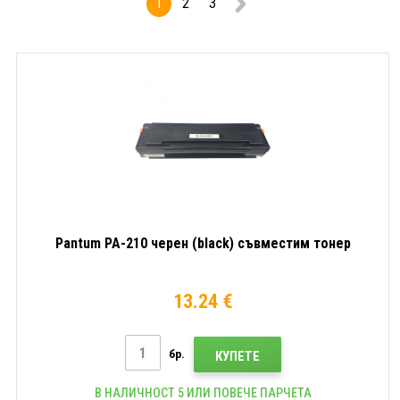
1
2
3
Pantum PA-210 черен (black) съвместим тонер
13.24 €
бр.
КУПЕТЕ
В НАЛИЧНОСТ 5 ИЛИ ПОВЕЧЕ ПАРЧЕТА