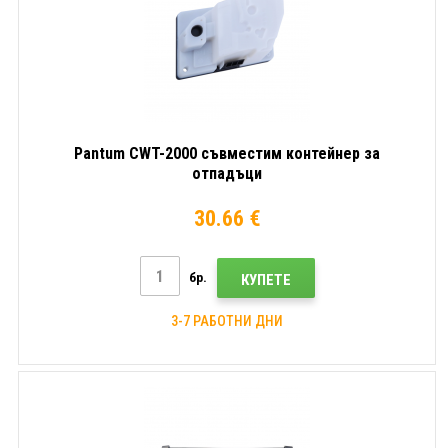
Pantum CWT-2000 съвместим контейнер за
отпадъци
30.66 €
бр.
КУПЕТЕ
3-7 РАБОТНИ ДНИ