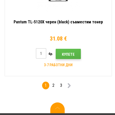
Pantum TL-5120X черен (black) съвместим тонер
31.08 €
бр.
КУПЕТЕ
3-7 РАБОТНИ ДНИ
1
2
3