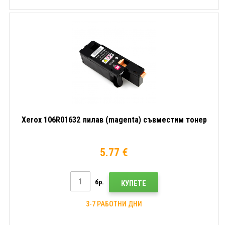
Xerox 106R01632 лилав (magenta) съвместим тонер
5.77 €
бр.
КУПЕТЕ
3-7 РАБОТНИ ДНИ