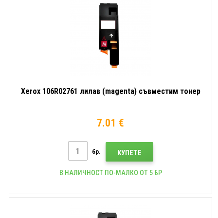
Xerox 106R02761 лилав (magenta) съвместим тонер
7.01 €
бр.
КУПЕТЕ
В НАЛИЧНОСТ ПО-МАЛКО ОТ 5 БР