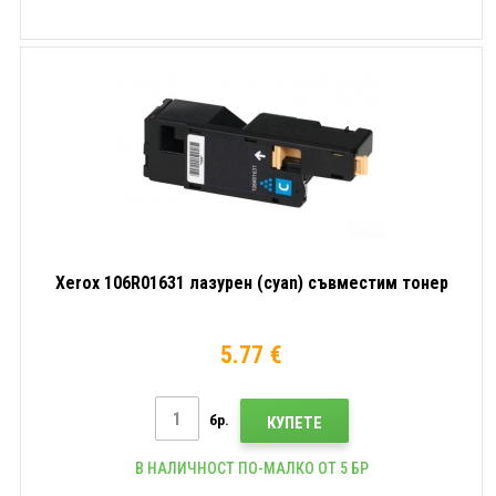
Xerox 106R01631 лазурен (cyan) съвместим тонер
5.77 €
бр.
КУПЕТЕ
В НАЛИЧНОСТ ПО-МАЛКО ОТ 5 БР