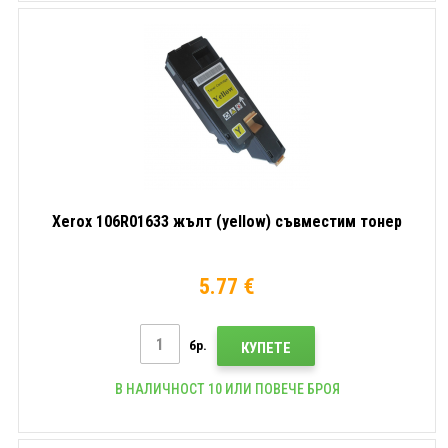
Xerox 106R01633 жълт (yellow) съвместим тонер
5.77 €
бр.
КУПЕТЕ
В НАЛИЧНОСТ 10 ИЛИ ПОВЕЧЕ БРОЯ