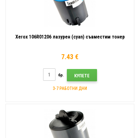
Xerox 106R01206 лазурен (cyan) съвместим тонер
7.43 €
бр.
КУПЕТЕ
3-7 РАБОТНИ ДНИ