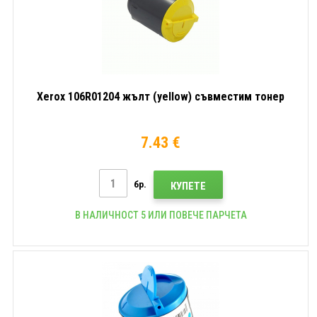
Xerox 106R01204 жълт (yellow) съвместим тонер
7.43 €
бр.
КУПЕТЕ
В НАЛИЧНОСТ 5 ИЛИ ПОВЕЧЕ ПАРЧЕТА