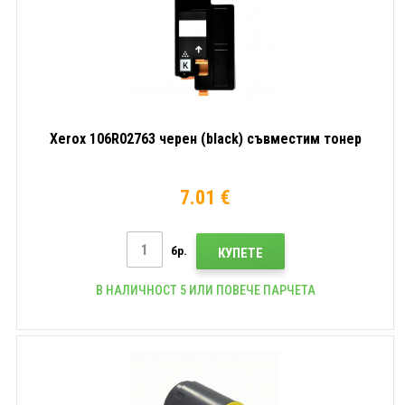
Xerox 106R02763 черен (black) съвместим тонер
7.01 €
бр.
КУПЕТЕ
В НАЛИЧНОСТ 5 ИЛИ ПОВЕЧЕ ПАРЧЕТА