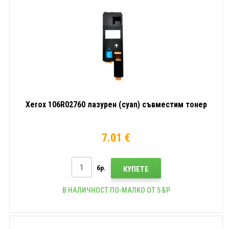
Xerox 106R02760 лазурен (cyan) съвместим тонер
7.01 €
бр.
КУПЕТЕ
В НАЛИЧНОСТ ПО-МАЛКО ОТ 5 БР