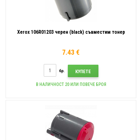
Xerox 106R01203 черен (black) съвместим тонер
7.43 €
бр.
КУПЕТЕ
В НАЛИЧНОСТ 20 ИЛИ ПОВЕЧЕ БРОЯ