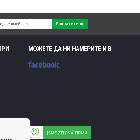
Изпратете до
ПРИ
МОЖЕТЕ ДА НИ НАМЕРИТЕ И В