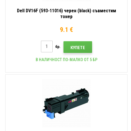
Dell DV16F (593-11016) черен (black) съвместим
тонер
9.1 €
бр.
КУПЕТЕ
В НАЛИЧНОСТ ПО-МАЛКО ОТ 5 БР