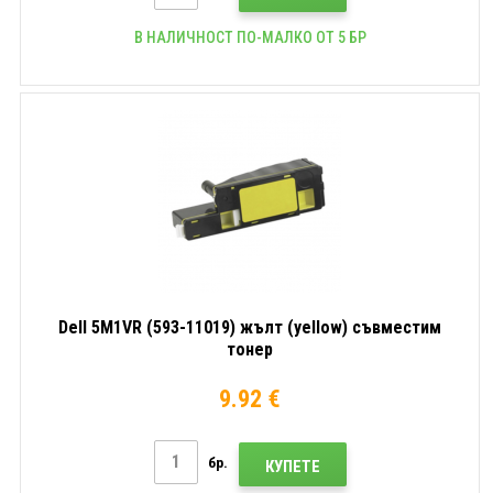
В НАЛИЧНОСТ ПО-МАЛКО ОТ 5 БР
Dell 5M1VR (593-11019) жълт (yellow) съвместим
тонер
9.92 €
бр.
КУПЕТЕ