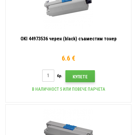
OKI 44973536 черен (black) съвместим тонер
6.6 €
бр.
КУПЕТЕ
В НАЛИЧНОСТ 5 ИЛИ ПОВЕЧЕ ПАРЧЕТА