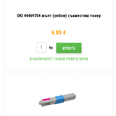
OKI 44469704 жълт (yellow) съвместим тонер
6.85 €
бр.
КУПЕТЕ
В НАЛИЧНОСТ 10 ИЛИ ПОВЕЧЕ БРОЯ