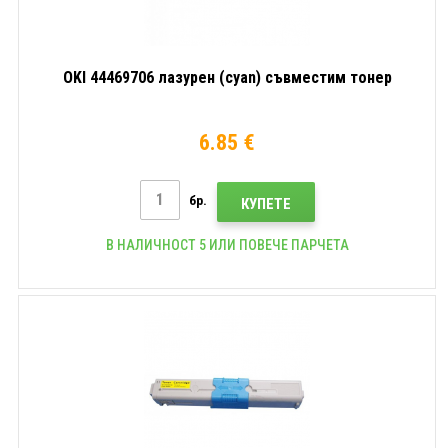
OKI 44469706 лазурен (cyan) съвместим тонер
6.85 €
бр.
КУПЕТЕ
В НАЛИЧНОСТ 5 ИЛИ ПОВЕЧЕ ПАРЧЕТА