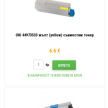
OKI 44973533 жълт (yellow) съвместим тонер
6.6 €
бр.
КУПЕТЕ
В НАЛИЧНОСТ 10 ИЛИ ПОВЕЧЕ БРОЯ