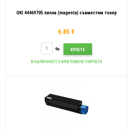
OKI 44469705 лилав (magenta) съвместим тонер
6.85 €
бр.
КУПЕТЕ
В НАЛИЧНОСТ 5 ИЛИ ПОВЕЧЕ ПАРЧЕТА