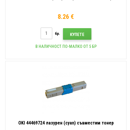
8.26 €
бр.
КУПЕТЕ
В НАЛИЧНОСТ ПО-МАЛКО ОТ 5 БР
OKI 44469724 лазурен (cyan) съвместим тонер