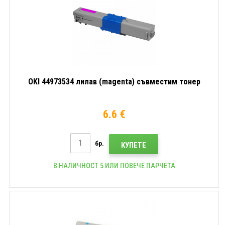
OKI 44973534 лилав (magenta) съвместим тонер
6.6 €
бр.
КУПЕТЕ
В НАЛИЧНОСТ 5 ИЛИ ПОВЕЧЕ ПАРЧЕТА