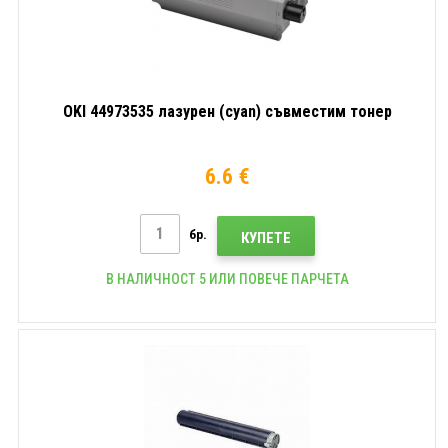
OKI 44973535 лазурен (cyan) съвместим тонер
6.6 €
бр.
КУПЕТЕ
В НАЛИЧНОСТ 5 ИЛИ ПОВЕЧЕ ПАРЧЕТА