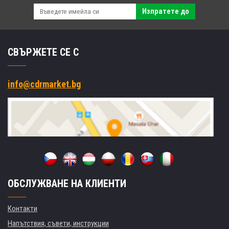
Изпратете до
СВЪРЖЕТЕ СЕ С
info@cdrmarket.bg
ОБСЛУЖВАНЕ НА КЛИЕНТИ
Контакти
Напътствия, съвети, инструкции