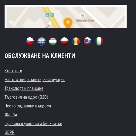
ОБСЛУЖВАНЕ НА КЛИЕНТИ
Контакти
Напътствия, съвети, инструкции
Транспорт и плащане
Търговия на едро (B2B)
Често задавани въпроси
Жалби
Правила и условия и бисквитки
GDPR