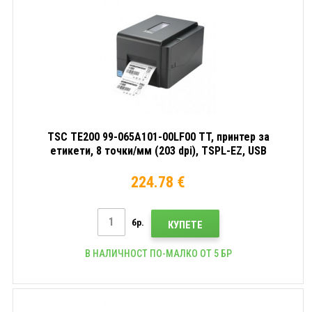
TSC TE200 99-065A101-00LF00 TT, принтер за
етикети, 8 точки/мм (203 dpi), TSPL-EZ, USB
224.78 €
бр.
КУПЕТЕ
В НАЛИЧНОСТ ПО-МАЛКО ОТ 5 БР