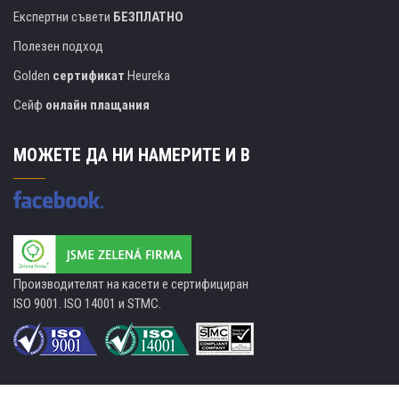
Експертни съвети
БЕЗПЛАТНО
Полезен подход
Golden
сертификат
Heureka
Сейф
онлайн плащания
МОЖЕТЕ ДА НИ НАМЕРИТЕ И В
Производителят на касети е сертифициран
ISO 9001. ISO 14001 и STMC.