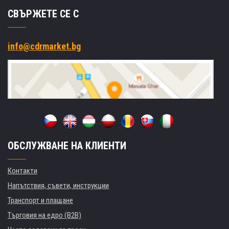
СВЪРЖЕТЕ СЕ С
info@cdrmarket.bg
ОБСЛУЖВАНЕ НА КЛИЕНТИ
Контакти
Напътствия, съвети, инструкции
Транспорт и плащане
Търговия на едро (B2B)