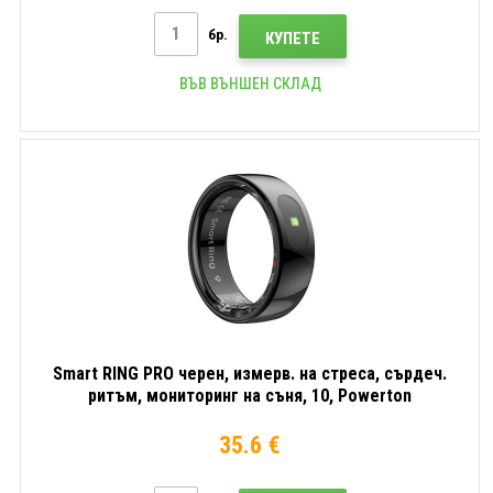
бр.
КУПЕТЕ
ВЪВ ВЪНШЕН СКЛАД
Smart RING PRO черен, измерв. на стреса, сърдеч.
ритъм, мониторинг на съня, 10, Powerton
35.6 €