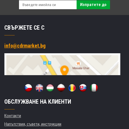
Изпратете до
СВЪРЖЕТЕ СЕ С
info@cdrmarket.bg
ОБСЛУЖВАНЕ НА КЛИЕНТИ
Контакти
Напътствия, съвети, инструкции