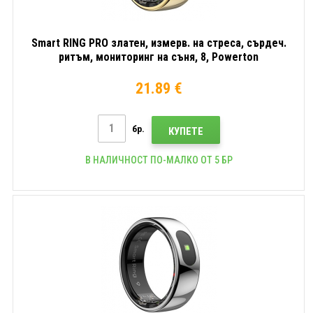
Smart RING PRO златен, измерв. на стреса, сърдеч.
ритъм, мониторинг на съня, 8, Powerton
21.89 €
бр.
КУПЕТЕ
В НАЛИЧНОСТ ПО-МАЛКО ОТ 5 БР