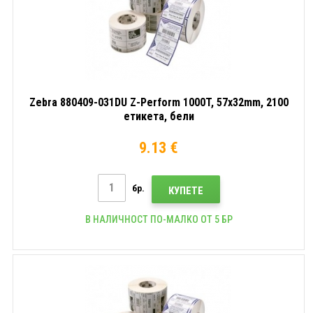
Zebra 880409-031DU Z-Perform 1000T, 57x32mm, 2100
етикета, бели
9.13 €
бр.
КУПЕТЕ
В НАЛИЧНОСТ ПО-МАЛКО ОТ 5 БР