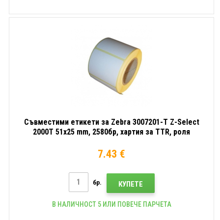
Съвместими етикети за Zebra 3007201-T Z-Select
2000T 51x25 mm, 2580бр, хартия за TTR, роля
7.43 €
бр.
КУПЕТЕ
В НАЛИЧНОСТ 5 ИЛИ ПОВЕЧЕ ПАРЧЕТА