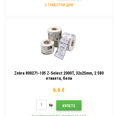
3-7 РАБОТНИ ДНИ
Zebra 800271-105 Z-Select 2000T, 32x25mm, 2 580
етикета, бели
6.6 €
бр.
КУПЕТЕ