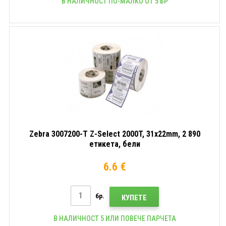
В НАЛИЧНОСТ ПО-МАЛКО ОТ 5 БР
Zebra 3007200-T Z-Select 2000T, 31x22mm, 2 890
етикета, бели
6.6 €
бр.
КУПЕТЕ
В НАЛИЧНОСТ 5 ИЛИ ПОВЕЧЕ ПАРЧЕТА