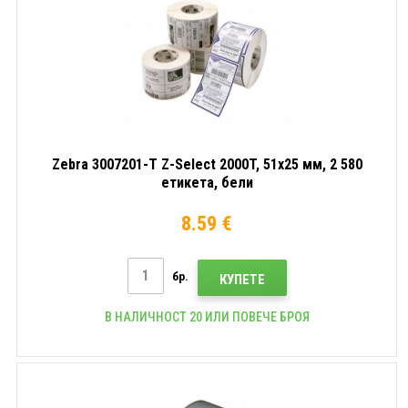
Zebra 3007201-T Z-Select 2000T, 51x25 мм, 2 580
етикета, бели
8.59 €
бр.
КУПЕТЕ
В НАЛИЧНОСТ 20 ИЛИ ПОВЕЧЕ БРОЯ