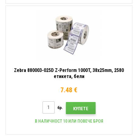
Zebra 880003-025D Z-Perform 1000T, 38x25mm, 2580
етикета, бели
7.48 €
бр.
КУПЕТЕ
В НАЛИЧНОСТ 10 ИЛИ ПОВЕЧЕ БРОЯ