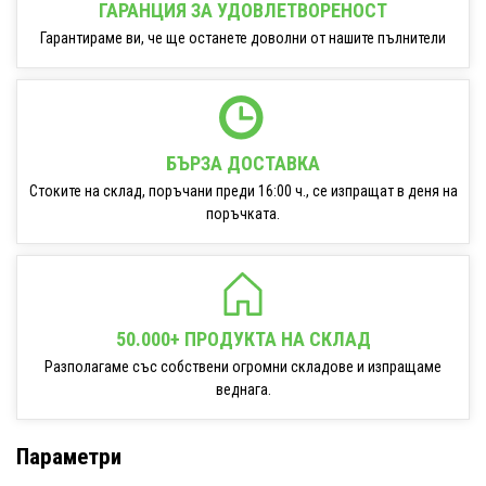
ГАРАНЦИЯ ЗА УДОВЛЕТВОРЕНОСТ
Гарантираме ви, че ще останете доволни от нашите пълнители
БЪРЗА ДОСТАВКА
Стоките на склад, поръчани преди 16:00 ч., се изпращат в деня на
поръчката.
50.000+ ПРОДУКТА НА СКЛАД
Разполагаме със собствени огромни складове и изпращаме
веднага.
Параметри