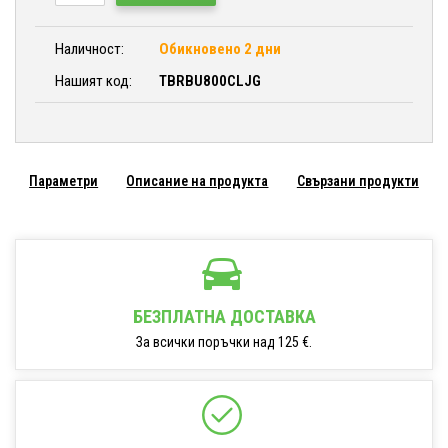
Наличност:
Обикновено 2 дни
Нашият код:
TBRBU800CLJG
Параметри
Описание на продукта
Свързани продукти
БЕЗПЛАТНА ДОСТАВКА
За всички поръчки над 125 €.