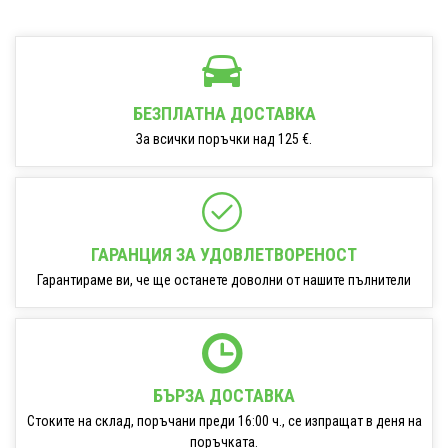
БЕЗПЛАТНА ДОСТАВКА
За всички поръчки над 125 €.
ГАРАНЦИЯ ЗА УДОВЛЕТВОРЕНОСТ
Гарантираме ви, че ще останете доволни от нашите пълнители
БЪРЗА ДОСТАВКА
Стоките на склад, поръчани преди 16:00 ч., се изпращат в деня на
поръчката.