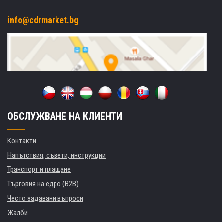
info@cdrmarket.bg
ОБСЛУЖВАНЕ НА КЛИЕНТИ
Контакти
Напътствия, съвети, инструкции
Транспорт и плащане
Търговия на едро (B2B)
Често задавани въпроси
Жалби