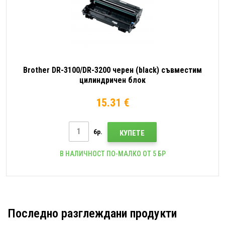
Brother DR-3100/DR-3200 черен (black) съвместим
цилиндричен блок
15.31 €
бр.
КУПЕТЕ
В НАЛИЧНОСТ ПО-МАЛКО ОТ 5 БР
Последно разглеждани продукти