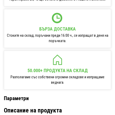
БЪРЗА ДОСТАВКА
Стоките на склад, поръчани преди 16:00 ч., се изпращат в деня на
поръчката.
50.000+ ПРОДУКТА НА СКЛАД
Разполагаме със собствени огромни складове и изпращаме
веднага.
Параметри
Описание на продукта