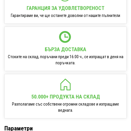
ГАРАНЦИЯ ЗА УДОВЛЕТВОРЕНОСТ
Гарантираме ви, че ще останете доволни от нашите пълнители
БЪРЗА ДОСТАВКА
Стоките на склад, поръчани преди 16:00 ч., се изпращат в деня на
поръчката.
50.000+ ПРОДУКТА НА СКЛАД
Разполагаме със собствени огромни складове и изпращаме
веднага.
Параметри