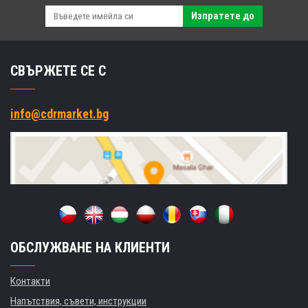
Изпратете до
СВЪРЖЕТЕ СЕ С
info@cdrmarket.bg
ОБСЛУЖВАНЕ НА КЛИЕНТИ
Контакти
Напътствия, съвети, инструкции