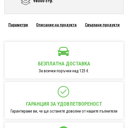
98000 стр.
Параметри
Описание на продукта
Свързани продукти
БЕЗПЛАТНА ДОСТАВКА
За всички поръчки над 125 €.
ГАРАНЦИЯ ЗА УДОВЛЕТВОРЕНОСТ
Гарантираме ви, че ще останете доволни от нашите пълнители