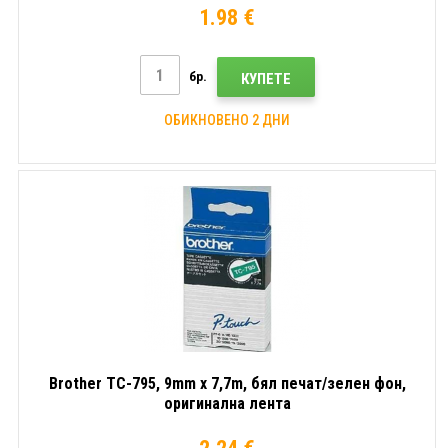
1.98 €
бр.
КУПЕТЕ
ОБИКНОВЕНО 2 ДНИ
Brother TC-795, 9mm x 7,7m, бял печат/зелен фон,
оригинална лента