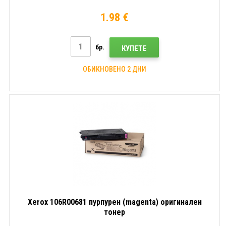
1.98 €
бр.
КУПЕТЕ
ОБИКНОВЕНО 2 ДНИ
Xerox 106R00681 пурпурен (magenta) оригинален
тонер