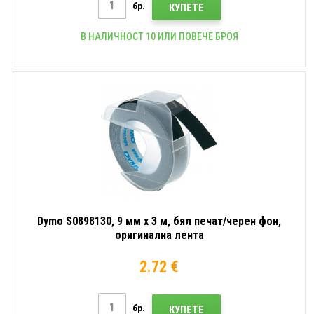
бр.
КУПЕТЕ
В НАЛИЧНОСТ 10 ИЛИ ПОВЕЧЕ БРОЯ
Dymo S0898130, 9 мм x 3 м, бял печат/черен фон,
оригинална лента
2.72 €
бр.
КУПЕТЕ