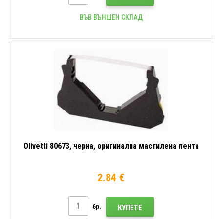
ВЪВ ВЪНШЕН СКЛАД
Olivetti 80673, черна, оригинална мастилена лента
2.84 €
бр.
КУПЕТЕ