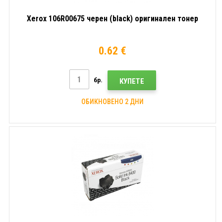
Xerox 106R00675 черен (black) оригинален тонер
0.62 €
бр.
КУПЕТЕ
ОБИКНОВЕНО 2 ДНИ