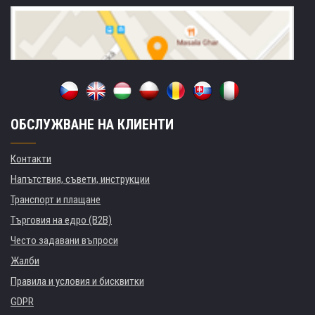
ОБСЛУЖВАНЕ НА КЛИЕНТИ
Контакти
Напътствия, съвети, инструкции
Транспорт и плащане
Търговия на едро (B2B)
Често задавани въпроси
Жалби
Правила и условия и бисквитки
GDPR