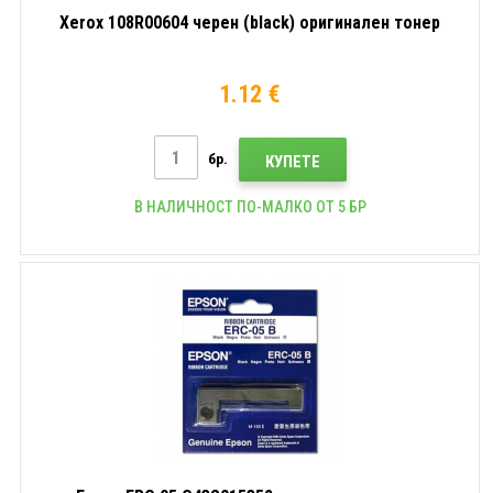
Xerox 108R00604 черен (black) оригинален тонер
1.12 €
бр.
КУПЕТЕ
В НАЛИЧНОСТ ПО-МАЛКО ОТ 5 БР