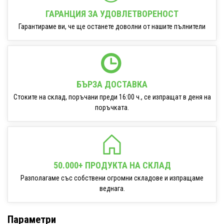
ГАРАНЦИЯ ЗА УДОВЛЕТВОРЕНОСТ
Гарантираме ви, че ще останете доволни от нашите пълнители
БЪРЗА ДОСТАВКА
Стоките на склад, поръчани преди 16:00 ч., се изпращат в деня на
поръчката.
50.000+ ПРОДУКТА НА СКЛАД
Разполагаме със собствени огромни складове и изпращаме
веднага.
Параметри