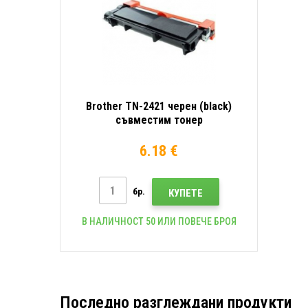
Brother TN-2421 черен (black)
съвместим тонер
6.18 €
бр.
КУПЕТЕ
В НАЛИЧНОСТ 50 ИЛИ ПОВЕЧЕ БРОЯ
Последно разглеждани продукти