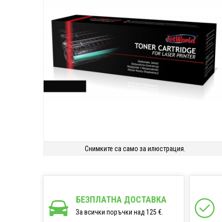
Снимките са само за илюстрация.
БЕЗПЛАТНА ДОСТАВКА
За всички поръчки над 125 €.