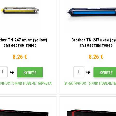
ther TN-247 жълт (yellow)
Brother TN-247 циан (cy
съвместим тонер
съвместим тонер
8.26 €
8.26 €
бр.
бр.
КУПЕТЕ
КУПЕТЕ
ИЧНОСТ 5 ИЛИ ПОВЕЧЕ ПАРЧЕТА
В НАЛИЧНОСТ 5 ИЛИ ПОВЕЧЕ П