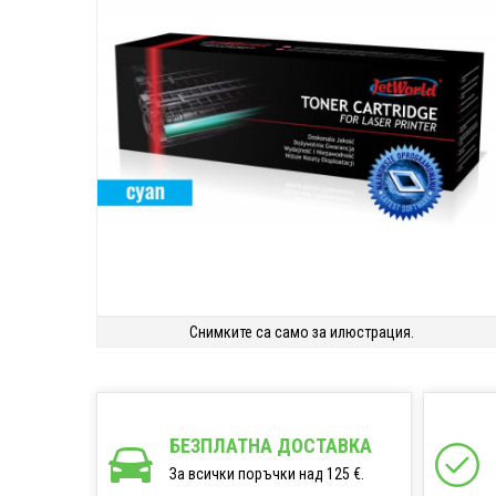
Снимките са само за илюстрация.
БЕЗПЛАТНА ДОСТАВКА
За всички поръчки над 125 €.