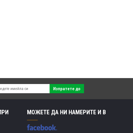
Изпратете до
ПРИ
МОЖЕТЕ ДА НИ НАМЕРИТЕ И В