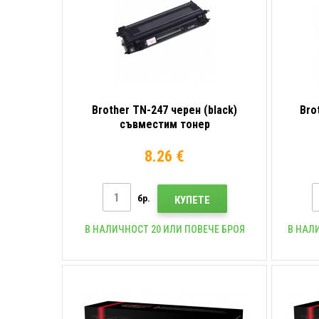
Brother TN-247 черен (black)
Bro
съвместим тонер
8.26 €
бр.
КУПЕТЕ
В НАЛИЧНОСТ 20 ИЛИ ПОВЕЧЕ БРОЯ
В НАЛ