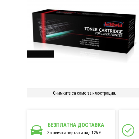
Снимките са само за илюстрация.
БЕЗПЛАТНА ДОСТАВКА
За всички поръчки над 125 €.