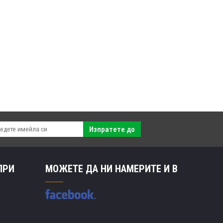
Изпратете до
ПРИ
МОЖЕТЕ ДА НИ НАМЕРИТЕ И В