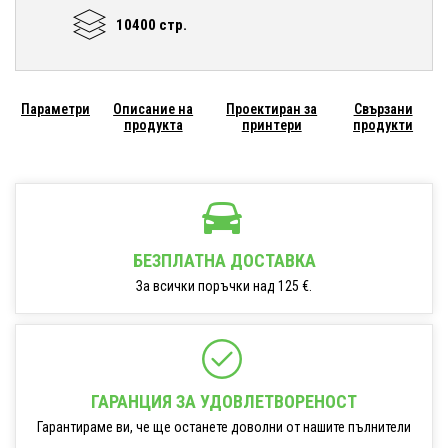
10400 стр.
Параметри
Описание на
Проектиран за
Свързани
продукта
принтери
продукти
БЕЗПЛАТНА ДОСТАВКА
За всички поръчки над 125 €.
ГАРАНЦИЯ ЗА УДОВЛЕТВОРЕНОСТ
Гарантираме ви, че ще останете доволни от нашите пълнители