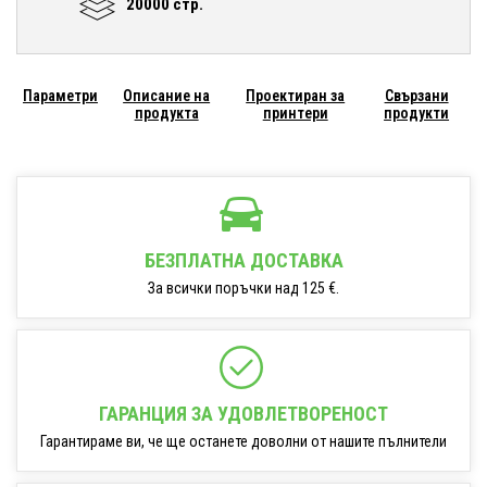
20000 стр.
Параметри
Описание на
Проектиран за
Свързани
продукта
принтери
продукти
БЕЗПЛАТНА ДОСТАВКА
За всички поръчки над 125 €.
ГАРАНЦИЯ ЗА УДОВЛЕТВОРЕНОСТ
Гарантираме ви, че ще останете доволни от нашите пълнители