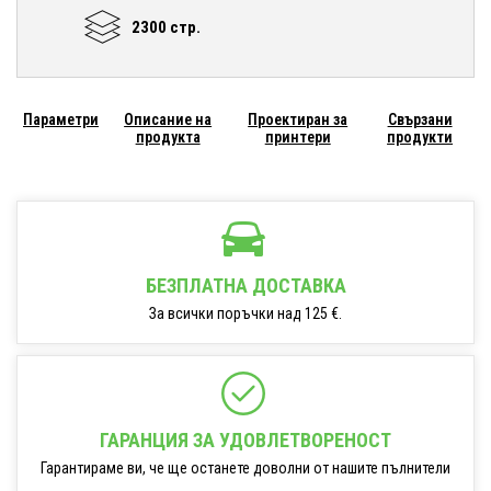
2300 стр.
Параметри
Описание на
Проектиран за
Свързани
продукта
принтери
продукти
БЕЗПЛАТНА ДОСТАВКА
За всички поръчки над 125 €.
ГАРАНЦИЯ ЗА УДОВЛЕТВОРЕНОСТ
Гарантираме ви, че ще останете доволни от нашите пълнители