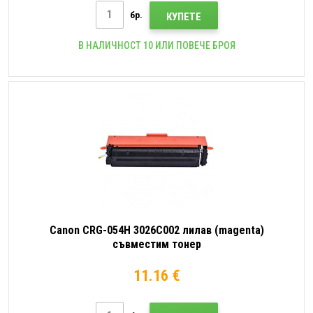
бр.
КУПЕТЕ
В НАЛИЧНОСТ 10 ИЛИ ПОВЕЧЕ БРОЯ
Canon CRG-054H 3026C002 лилав (magenta)
съвместим тонер
11.16 €