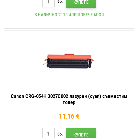
бр.
КУПЕТЕ
В НАЛИЧНОСТ 10 ИЛИ ПОВЕЧЕ БРОЯ
Canon CRG-054H 3027C002 лазурен (cyan) съвместим
тонер
11.16 €
бр.
КУПЕТЕ