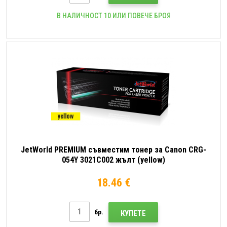
В НАЛИЧНОСТ 10 ИЛИ ПОВЕЧЕ БРОЯ
JetWorld PREMIUM съвместим тонер за Canon CRG-
054Y 3021C002 жълт (yellow)
18.46 €
бр.
КУПЕТЕ