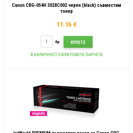
Canon CRG-054H 3028C002 черен (black) съвместим
тонер
11.16 €
бр.
КУПЕТЕ
В НАЛИЧНОСТ 5 ИЛИ ПОВЕЧЕ ПАРЧЕТА