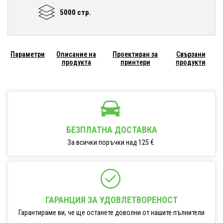
5000 стр.
Параметри
Описание на
Проектиран за
Свързани
продукта
принтери
продукти
БЕЗПЛАТНА ДОСТАВКА
За всички поръчки над 125 €.
ГАРАНЦИЯ ЗА УДОВЛЕТВОРЕНОСТ
Гарантираме ви, че ще останете доволни от нашите пълнители